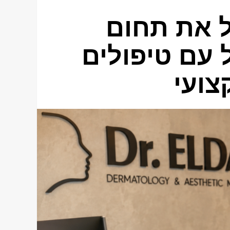
ל את תחום
 עם טיפולים
צועי