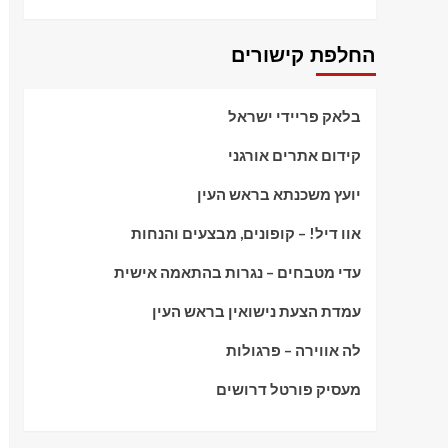
החלפת קישורים
בלאק פריידי ישראל
קידום אתרים אורגני
יועץ משכנתא בראש העין
אוו דיל! – קופונים, מבצעים והנחות
עדי מטבחים – נגרות בהתאמה אישית
עמדת הצעת נישואין בראש העין
לה אווירה – פרגולות
מעסיק פורטל דרושים