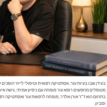
בעידן שבו בעיות עור, אסתטיקה רפואית וטיפולי לייזר הופכים 
מטופלים מחפשים רופא עור מומחה עם ניסיון אמיתי, גישה אי
בתחום הוא ד"ר אורן אלדר, מומחה לרפואת עור ואסתטיקה רפ
וסביון.