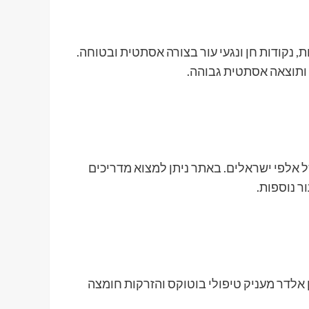
נקודות חן ונגעי עור בצורה אסתטית ובטוחה.
 ותוצאה אסתטית גבוהה.
ל אלפי ישראלים. באתר ניתן למצוא מדריכים
ר נוספות.
אלדר מעניק טיפולי בוטוקס והזרקות חומצה