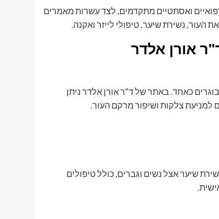
רפואיים ואסתטיים מתקדמים, לצד עשרות מאמרים
העור, נשירת שיער, טיפולי לייזר ואקנה.
וגרים כאחד. באתר של ד"ר אורן אלדר ניתן
ם למניעת צלקות ושיפור מרקם העור.
ירת שיער אצל נשים וגברים, כולל טיפולים
ישית.