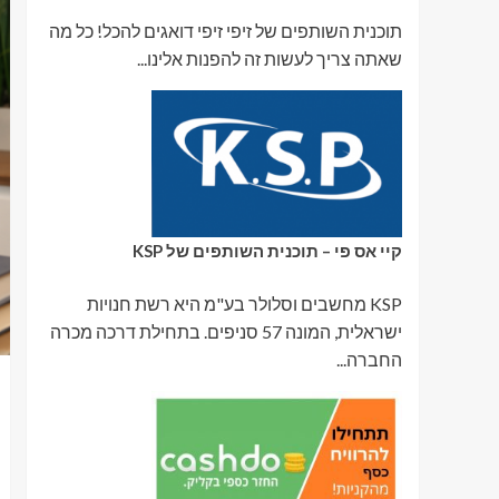
תוכנית השותפים של זיפי זיפי דואגים להכל! כל מה
שאתה צריך לעשות זה להפנות אלינו...
קיי אס פי – תוכנית השותפים של KSP
KSP מחשבים וסלולר בע"מ היא רשת חנויות
ישראלית, המונה 57 סניפים. בתחילת דרכה מכרה
החברה...