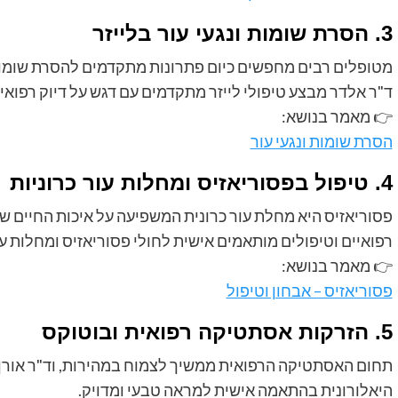
3. הסרת שומות ונגעי עור בלייזר
מטופלים רבים מחפשים כיום פתרונות מתקדמים להסרת שומות, 
ד"ר אלדר מבצע טיפולי לייזר מתקדמים עם דגש על דיוק רפואי
👉 מאמר בנושא:
הסרת שומות ונגעי עור
4. טיפול בפסוריאזיס ומחלות עור כרוניות
פסוריאזיס היא מחלת עור כרונית המשפיעה על איכות החיים ש
רפואיים וטיפולים מותאמים אישית לחולי פסוריאזיס ומחלות עו
👉 מאמר בנושא:
פסוריאזיס – אבחון וטיפול
5. הזרקות אסתטיקה רפואית ובוטוקס
תחום האסתטיקה הרפואית ממשיך לצמוח במהירות, וד"ר אורן 
היאלורונית בהתאמה אישית למראה טבעי ומדויק.