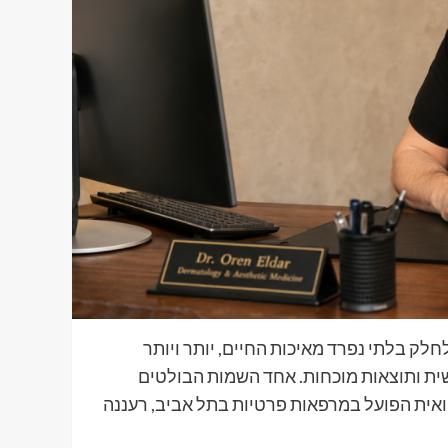
לחלק בלתי נפרד מאיכות החיים, יותר ויותר
שית ותוצאות מוכחות. אחד השמות הבולטים
ואית הפועל במרפאות פרטיות בתל אביב, רעננה