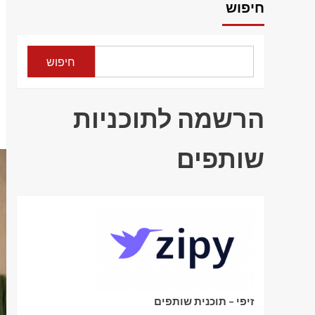
חיפוש
חיפוש
הרשמה לתוכניות
שותפים
זיפי – תוכנית שותפים