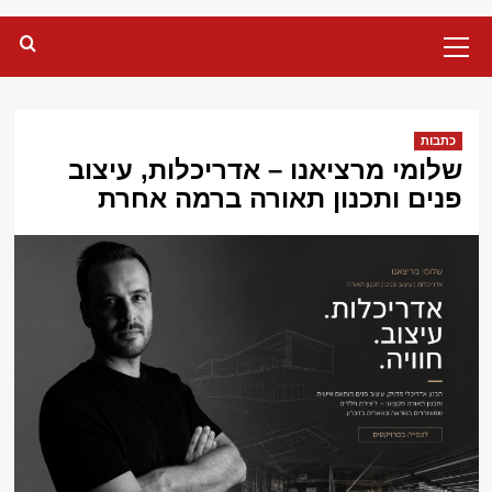
Primary
Menu
כתבות
שלומי מרציאנו – אדריכלות, עיצוב
פנים ותכנון תאורה ברמה אחרת