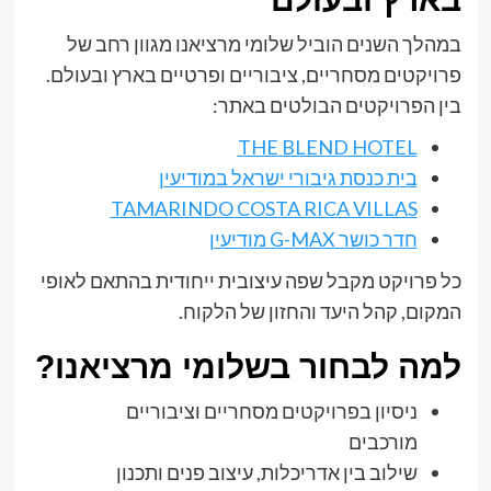
במהלך השנים הוביל שלומי מרציאנו מגוון רחב של
פרויקטים מסחריים, ציבוריים ופרטיים בארץ ובעולם.
בין הפרויקטים הבולטים באתר:
THE BLEND HOTEL
בית כנסת גיבורי ישראל במודיעין
TAMARINDO COSTA RICA VILLAS
חדר כושר G-MAX מודיעין
כל פרויקט מקבל שפה עיצובית ייחודית בהתאם לאופי
המקום, קהל היעד והחזון של הלקוח.
למה לבחור בשלומי מרציאנו?
ניסיון בפרויקטים מסחריים וציבוריים
מורכבים
שילוב בין אדריכלות, עיצוב פנים ותכנון