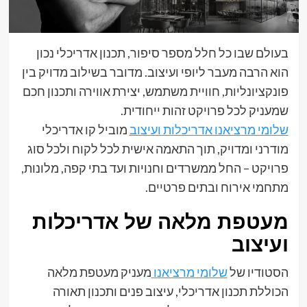
בעולם שבו כל חלל מספר סיפור, תכנון אדריכלי נכון
הוא הרבה מעבר ליופי ועיצוב. מדובר בשילוב מדויק בין
פונקציונליות, חוויית משתמש, יצירת אווירה ותכנון חכם
שמעניק לכל פרויקט זהות ייחודית.
שלומי מרציאנו אדריכלות ועיצוב
מוביל קו אדריכלי
מודרני ומדויק, תוך התאמה אישית לכל לקוח ולכל סוג
פרויקט – החל ממשרדים וחנויות ועד בתי קפה, מלונות,
מתחמי אירוח ובתים פרטיים.
מעטפת מלאה של אדריכלות
ועיצוב
הסטודיו של
שלומי מרציאנו
מעניק מעטפת מלאה
הכוללת תכנון אדריכלי, עיצוב פנים ותכנון תאורה