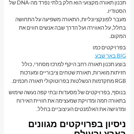
תכנון תאורה מקצועי הוא חלק בלתי נפרד מה-DNA של
הסטודיו.
מעבר לפונקציונליות, התאורה משפיעה על התחושה
בחלל, על האווירה ועל הדרך שבה אנשים חווים את
המקום.
בפרויקטים כמו
BIG באר שבע
בוצע תכנון תאורה רחב היקף למרכז מסחרי, כולל
חזיתות מוארות, תאורת שטחים ציבוריים ומערכות
RGB מתקדמות הנשלטות בפרוטוקולי תאורה חכמים.
בנוסף, בפרויקטים של מסעדות ובתי קפה נעשה שימוש
בתאורה חמה ומדויקת שמעצימה את חוויית האירוח
ומדגישה את האלמנטים העיצוביים בחלל.
ניסיון בפרויקטים מגוונים
בארץ ובעולם