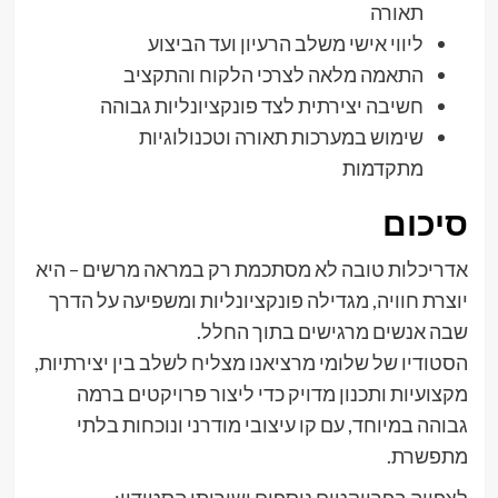
תאורה
ליווי אישי משלב הרעיון ועד הביצוע
התאמה מלאה לצרכי הלקוח והתקציב
חשיבה יצירתית לצד פונקציונליות גבוהה
שימוש במערכות תאורה וטכנולוגיות
מתקדמות
סיכום
אדריכלות טובה לא מסתכמת רק במראה מרשים – היא
יוצרת חוויה, מגדילה פונקציונליות ומשפיעה על הדרך
שבה אנשים מרגישים בתוך החלל.
הסטודיו של שלומי מרציאנו מצליח לשלב בין יצירתיות,
מקצועיות ותכנון מדויק כדי ליצור פרויקטים ברמה
גבוהה במיוחד, עם קו עיצובי מודרני ונוכחות בלתי
מתפשרת.