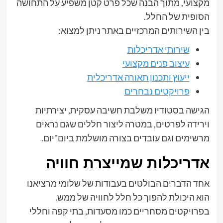
מקצועי, מתוך הבנה שכל פרט קטן משפיע על התחושה
הסופית של החלל.
בין השירותים המרכזיים באתר ניתן למצוא:
שירותי אדריכלות
עיצוב פנים מקצועי
ייעוץ ותכנון תאורה אדריכלית
פרויקטים נבחרים
הגישה בסטודיו משלבת חשיבה עסקית, יצירתיות
וירידה לפרטים, במטרה ליצור חללים שגם נראים
מרשימים וגם עובדים בצורה מושלמת ביום־יום.
אדריכלות שמייצרת חוויה
אחד הדברים הבולטים בעבודות של שלומי מרציאנו
הוא היכולת להפוך כל חלל לחוויה של ממש.
בפרויקטים מסחריים כמו מסעדות, בתי קפה וחללי