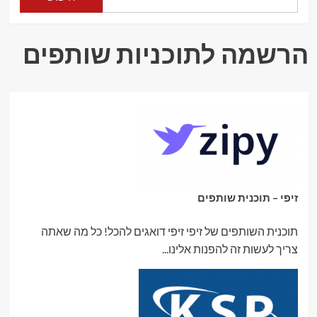
הרשמה לתוכניות שותפים
זיפי – תוכנית שותפים
תוכנית השותפים של זיפי זיפי דואגים להכל! כל מה שאתה
צריך לעשות זה להפנות אלינו...