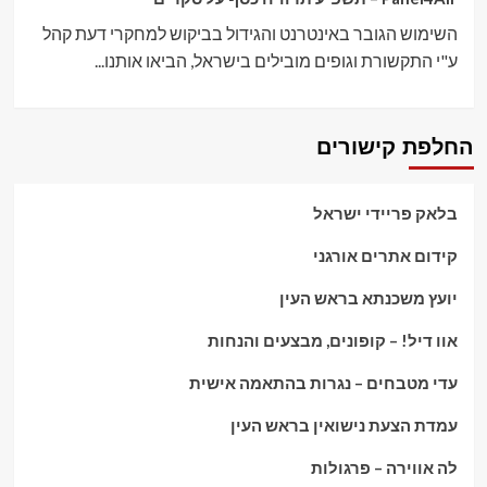
השימוש הגובר באינטרנט והגידול בביקוש למחקרי דעת קהל
ע"י התקשורת וגופים מובילים בישראל, הביאו אותנו...
החלפת קישורים
בלאק פריידי ישראל
קידום אתרים אורגני
יועץ משכנתא בראש העין
אוו דיל! – קופונים, מבצעים והנחות
עדי מטבחים – נגרות בהתאמה אישית
עמדת הצעת נישואין בראש העין
לה אווירה – פרגולות