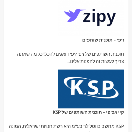
זיפי – תוכנית שותפים
תוכנית השותפים של זיפי זיפי דואגים להכל! כל מה שאתה
צריך לעשות זה להפנות אלינו...
קיי אס פי – תוכנית השותפים של KSP
KSP מחשבים וסלולר בע"מ היא רשת חנויות ישראלית, המונה