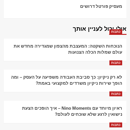
מעסיק פורטל דרושים
אולי יכול לעניין אותך
כתבות
הנוכחות השקטה: המעצבת מהצפון שמגדירה מחדש את
עולם שמלות הכלה הצנועות
כתבות
לא רק ניקיון: כך סביבת העבודה משפיעה על העסק – ומה
הופך שירות ניקיון משרדים למקצועי באמת?
כתבות
ראיון מיוחד עם Nino Moments – איך הופכים הצעת
נישואין לרגע שלא שוכחים לעולם?
כתבות