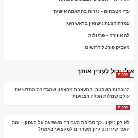
עדי מטבחים – נגרות בהתאמה אישית
עמדת הצעת נישואין בראש העין
לה אווירה – פרגולות
מעסיק פורטל דרושים
אולי יכול לעניין אותך
כתבות
הנוכחות השקטה: המעצבת מהצפון שמגדירה מחדש את
עולם שמלות הכלה הצנועות
כתבות
לא רק ניקיון: כך סביבת העבודה משפיעה על העסק – ומה
הופך שירות ניקיון משרדים למקצועי באמת?