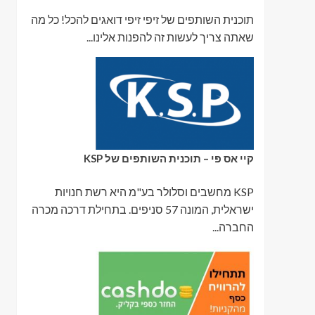
תוכנית השותפים של זיפי זיפי דואגים להכל! כל מה
שאתה צריך לעשות זה להפנות אלינו...
קיי אס פי – תוכנית השותפים של KSP
KSP מחשבים וסלולר בע"מ היא רשת חנויות
ישראלית, המונה 57 סניפים. בתחילת דרכה מכרה
החברה...