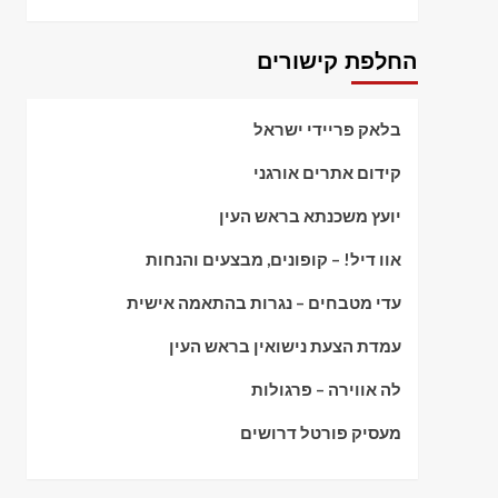
החלפת קישורים
בלאק פריידי ישראל
קידום אתרים אורגני
יועץ משכנתא בראש העין
אוו דיל! – קופונים, מבצעים והנחות
עדי מטבחים – נגרות בהתאמה אישית
עמדת הצעת נישואין בראש העין
לה אווירה – פרגולות
מעסיק פורטל דרושים