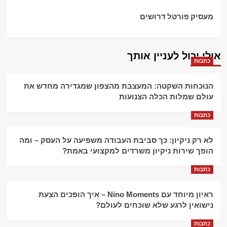
מעסיק פורטל דרושים
אולי יכול לעניין אותך
כתבות
הנוכחות השקטה: המעצבת מהצפון שמגדירה מחדש את
עולם שמלות הכלה הצנועות
כתבות
לא רק ניקיון: כך סביבת העבודה משפיעה על העסק – ומה
הופך שירות ניקיון משרדים למקצועי באמת?
כתבות
ראיון מיוחד עם Nino Moments – איך הופכים הצעת
נישואין לרגע שלא שוכחים לעולם?
כתבות