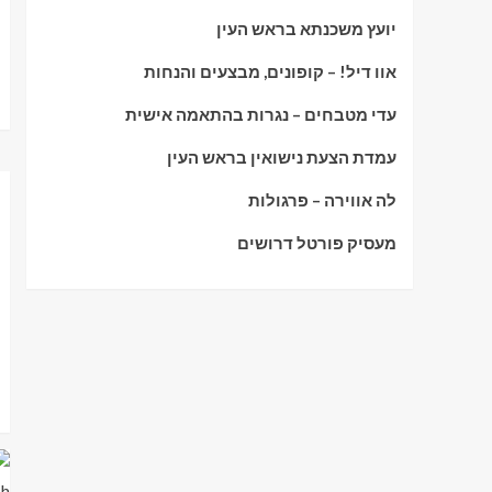
יועץ משכנתא בראש העין
אוו דיל! – קופונים, מבצעים והנחות
עדי מטבחים – נגרות בהתאמה אישית
עמדת הצעת נישואין בראש העין
לה אווירה – פרגולות
מעסיק פורטל דרושים