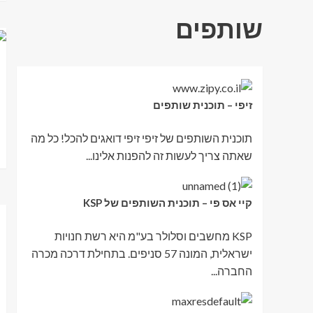
שותפים
זיפי – תוכנית שותפים
תוכנית השותפים של זיפי זיפי דואגים להכל! כל מה
שאתה צריך לעשות זה להפנות אלינו...
קיי אס פי – תוכנית השותפים של KSP
KSP מחשבים וסלולר בע"מ היא רשת חנויות
ישראלית, המונה 57 סניפים. בתחילת דרכה מכרה
החברה...