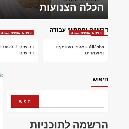
הכלה הצנועות
דרושים ומחפשי עבודה
דרושים ומחפשי עבודה
דרושים ומחפשי עבודה
AllJobs – אלפי מעסיקים
דרושים IL ל
ומועמדים
דרושים
חיפוש
חיפוש
הרשמה לתוכניות