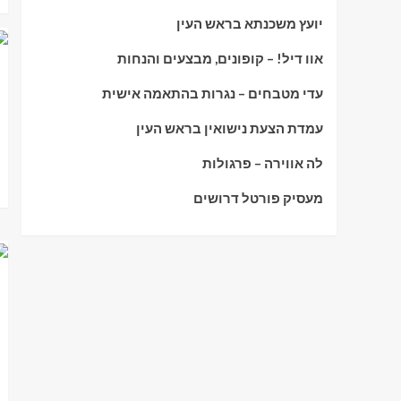
יועץ משכנתא בראש העין
אוו דיל! – קופונים, מבצעים והנחות
עדי מטבחים – נגרות בהתאמה אישית
עמדת הצעת נישואין בראש העין
לה אווירה – פרגולות
מעסיק פורטל דרושים