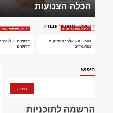
הכלה הצנועות
דרושים ומחפשי עבודה
דרושים ומחפשי עבודה
דרושים ומחפשי עבודה
AllJobs – אלפי מעסיקים
דרושים IL ל
ומועמדים
דרושים
חיפוש
חיפוש
הרשמה לתוכניות