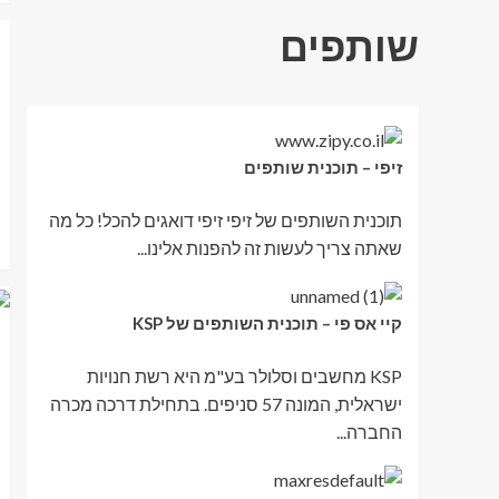
שותפים
זיפי – תוכנית שותפים
תוכנית השותפים של זיפי זיפי דואגים להכל! כל מה
שאתה צריך לעשות זה להפנות אלינו...
קיי אס פי – תוכנית השותפים של KSP
KSP מחשבים וסלולר בע"מ היא רשת חנויות
ישראלית, המונה 57 סניפים. בתחילת דרכה מכרה
החברה...