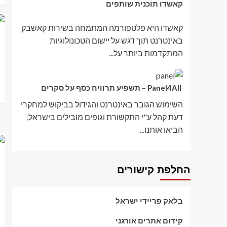
קאשדו תוכנית שותפים
קאשדו היא פלטפורמה המתמחה בשירות קאשבק
באינטרנט תוך דגש על יישום הטכונולוגיות
המתקדמות ביותר על...
Panel4All – תשפיע תרוויח כסף על סקרים
השימוש הגובר באינטרנט והגידול בביקוש למחקרי
דעת קהל ע"י התקשורת וגופים מובילים בישראל,
הביאו אותנו...
החלפת קישורים
בלאק פריידי ישראל
קידום אתרים אורגני