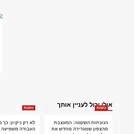
אולי יכול לעניין אותך
כתבות
כתבות
הנוכחות השקטה: המעצבת
לא רק ניקיון: כך 
מהצפון שמגדירה מחדש את
העבודה משפיעה ע