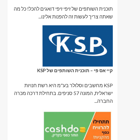
תוכנית השותפים של זיפי זיפי דואגים להכל! כל מה
שאתה צריך לעשות זה להפנות אלינו...
קיי אס פי – תוכנית השותפים של KSP
KSP מחשבים וסלולר בע"מ היא רשת חנויות
ישראלית, המונה 57 סניפים. בתחילת דרכה מכרה
החברה...