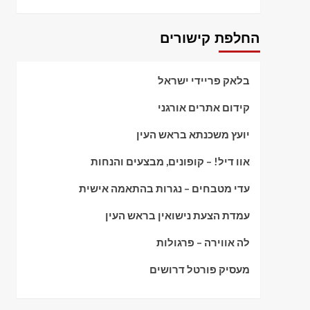
החלפת קישורים
בלאק פריידי ישראל
קידום אתרים אורגני
יועץ משכנתא בראש העין
אוו דיל! – קופונים, מבצעים והנחות
עדי מטבחים – נגרות בהתאמה אישית
עמדת הצעת נישואין בראש העין
לה אווירה – פרגולות
מעסיק פורטל דרושים