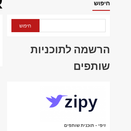
א
חיפוש
חיפוש
הרשמה לתוכניות
שותפים
זיפי – תוכנית שותפים