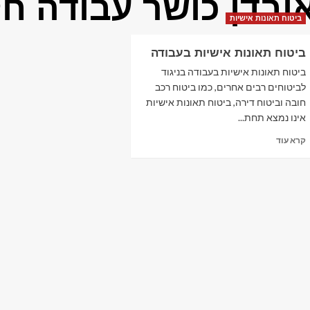
ובדן כושר עבודה חל
ביטוח תאונות אישיות
ביטוח תאונות אישיות בעבודה
ביטוח תאונות אישיות בעבודה בניגוד
לביטוחים רבים אחרים, כמו ביטוח רכב
חובה וביטוח דירה, ביטוח תאונות אישיות
אינו נמצא תחת...
Read
קרא עוד
more
about
ביטוח
תאונות
אישיות
בעבודה