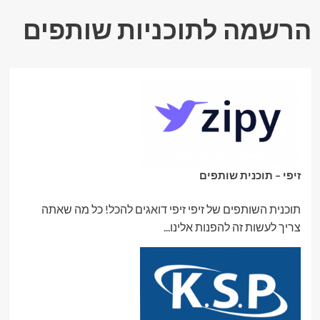
הרשמה לתוכניות שותפים
זיפי – תוכנית שותפים
תוכנית השותפים של זיפי זיפי דואגים להכל! כל מה שאתה
צריך לעשות זה להפנות אלינו...