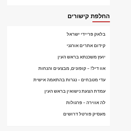
החלפת קישורים
בלאק פריידי ישראל
קידום אתרים אורגני
יועץ משכנתא בראש העין
אוו דיל! – קופונים, מבצעים והנחות
עדי מטבחים – נגרות בהתאמה אישית
עמדת הצעת נישואין בראש העין
לה אווירה – פרגולות
מעסיק פורטל דרושים