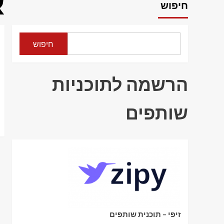
א
חיפוש
חיפוש
הרשמה לתוכניות
שותפים
זיפי – תוכנית שותפים