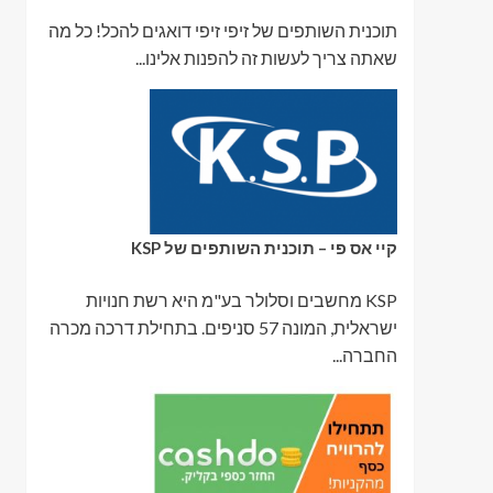
תוכנית השותפים של זיפי זיפי דואגים להכל! כל מה
שאתה צריך לעשות זה להפנות אלינו...
קיי אס פי – תוכנית השותפים של KSP
KSP מחשבים וסלולר בע"מ היא רשת חנויות
ישראלית, המונה 57 סניפים. בתחילת דרכה מכרה
החברה...