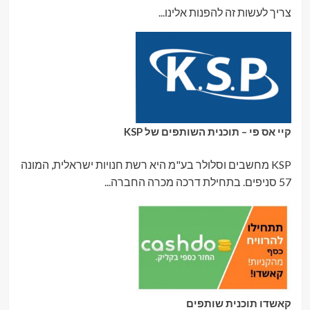
צריך לעשות זה להפנות אלינו...
קיי אס פי – תוכנית השותפים של KSP
KSP מחשבים וסלולר בע"מ היא רשת חנויות ישראלית, המונה
57 סניפים. בתחילת דרכה מכרה החברה...
קאשדו תוכנית שותפים