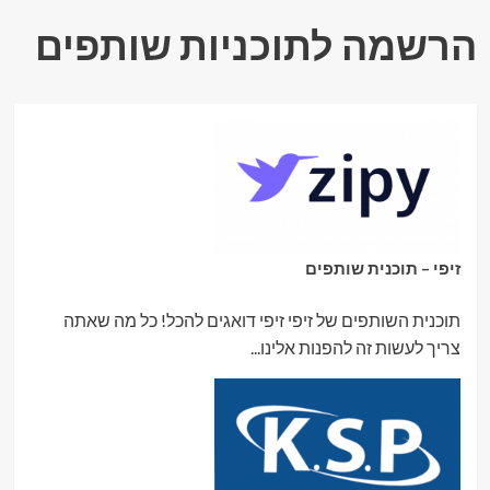
הרשמה לתוכניות שותפים
זיפי – תוכנית שותפים
תוכנית השותפים של זיפי זיפי דואגים להכל! כל מה שאתה
צריך לעשות זה להפנות אלינו...