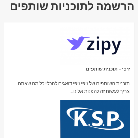
הרשמה לתוכניות שותפים
זיפי – תוכנית שותפים
תוכנית השותפים של זיפי זיפי דואגים להכל! כל מה שאתה
צריך לעשות זה להפנות אלינו...