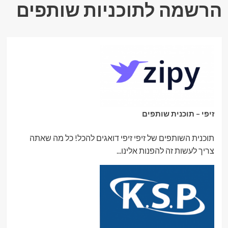
הרשמה לתוכניות שותפים
זיפי – תוכנית שותפים
תוכנית השותפים של זיפי זיפי דואגים להכל! כל מה שאתה
צריך לעשות זה להפנות אלינו...