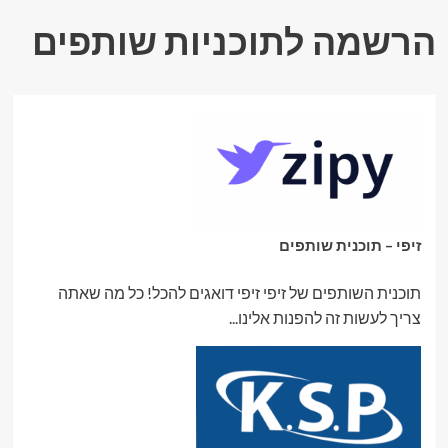
הרשמה לתוכניות שותפים
זיפי – תוכנית שותפים
תוכנית השותפים של זיפי זיפי דואגים להכל! כל מה שאתה
צריך לעשות זה להפנות אלינו...