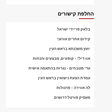
החלפת קישורים
בלאק פריידי ישראל
קידום אתרים אורגני
יועץ משכנתא בראש העין
אוו דיל! – קופונים, מבצעים והנחות
עדי מטבחים – נגרות בהתאמה אישית
עמדת הצעת נישואין בראש העין
לה אווירה – פרגולות
מעסיק פורטל דרושים