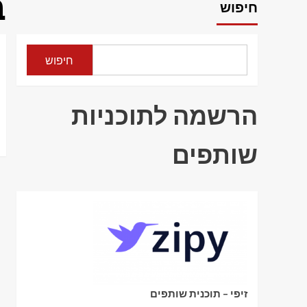
ב
חיפוש
חיפוש
הרשמה לתוכניות
שותפים
זיפי – תוכנית שותפים