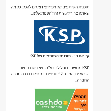
תוכנית השותפים של זיפי זיפי דואגים להכל! כל מה
שאתה צריך לעשות זה להפנות אלינו...
קיי אס פי – תוכנית השותפים של KSP
KSP מחשבים וסלולר בע"מ היא רשת חנויות
ישראלית, המונה 57 סניפים. בתחילת דרכה מכרה
החברה...