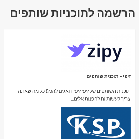
הרשמה לתוכניות שותפים
זיפי – תוכנית שותפים
תוכנית השותפים של זיפי זיפי דואגים להכל! כל מה שאתה
צריך לעשות זה להפנות אלינו...