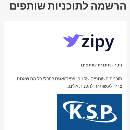
הרשמה לתוכניות שותפים
זיפי – תוכנית שותפים
תוכנית השותפים של זיפי זיפי דואגים להכל! כל מה שאתה
צריך לעשות זה להפנות אלינו...