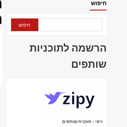
ה
חיפוש
ח
חיפוש
הרשמה לתוכניות
שותפים
זיפי – תוכנית שותפים