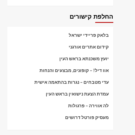
החלפת קישורים
בלאק פריידי ישראל
קידום אתרים אורגני
יועץ משכנתא בראש העין
אוו דיל! – קופונים, מבצעים והנחות
עדי מטבחים – נגרות בהתאמה אישית
עמדת הצעת נישואין בראש העין
לה אווירה – פרגולות
מעסיק פורטל דרושים