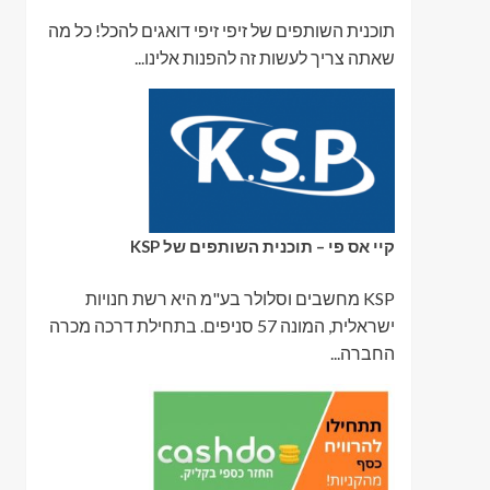
תוכנית השותפים של זיפי זיפי דואגים להכל! כל מה
שאתה צריך לעשות זה להפנות אלינו...
קיי אס פי – תוכנית השותפים של KSP
KSP מחשבים וסלולר בע"מ היא רשת חנויות
ישראלית, המונה 57 סניפים. בתחילת דרכה מכרה
החברה...