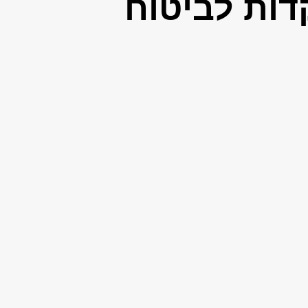
ות לביטוח