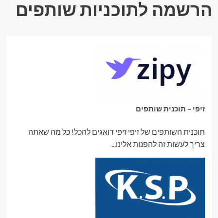
הרשמה לתוכניות שותפים
זיפי – תוכנית שותפים
תוכנית השותפים של זיפי זיפי דואגים להכל! כל מה שאתה
צריך לעשות זה להפנות אלינו...