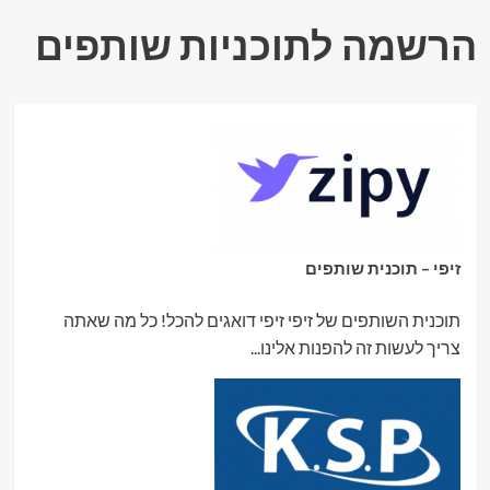
הרשמה לתוכניות שותפים
זיפי – תוכנית שותפים
תוכנית השותפים של זיפי זיפי דואגים להכל! כל מה שאתה
צריך לעשות זה להפנות אלינו...