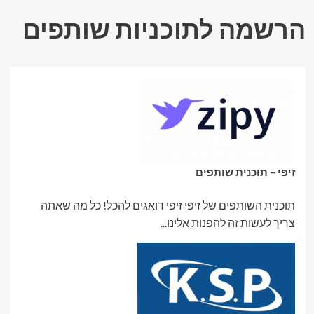
הרשמה לתוכניות שותפים
זיפי – תוכנית שותפים
תוכנית השותפים של זיפי זיפי דואגים להכל! כל מה שאתה
צריך לעשות זה להפנות אלינו...