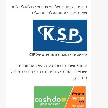
תוכנית השותפים של זיפי זיפי דואגים להכל! כל מה
שאתה צריך לעשות זה להפנות אלינו...
קיי אס פי – תוכנית השותפים של KSP
KSP מחשבים וסלולר בע"מ היא רשת חנויות
ישראלית, המונה 57 סניפים. בתחילת דרכה מכרה
החברה...