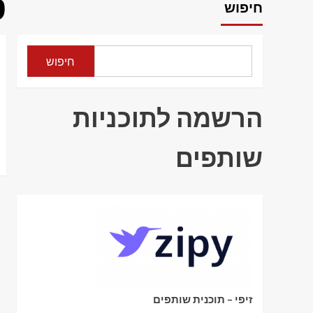
ט
חיפוש
חיפוש
הרשמה לתוכניות
שותפים
זיפי – תוכנית שותפים