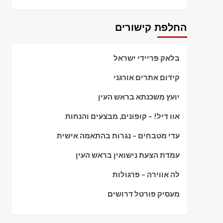
החלפת קישורים
בלאק פריידי ישראל
קידום אתרים אורגני
יועץ משכנתא בראש העין
אוו דיל! – קופונים, מבצעים והנחות
עדי מטבחים – נגרות בהתאמה אישית
עמדת הצעת נישואין בראש העין
לה אווירה – פרגולות
מעסיק פורטל דרושים