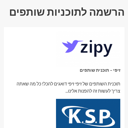
ברווחים,
שיפור
הרשמה לתוכניות שותפים
כושר
תחרותיות.
זיפי – תוכנית שותפים
תוכנית השותפים של זיפי זיפי דואגים להכל! כל מה שאתה
צריך לעשות זה להפנות אלינו...