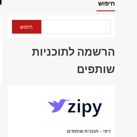
י
חיפוש
חיפוש
הרשמה לתוכניות
שותפים
זיפי – תוכנית שותפים