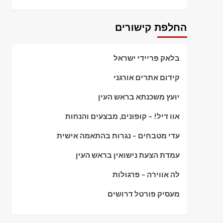
החלפת קישורים
בלאק פריידי ישראל
קידום אתרים אורגני
יועץ משכנתא בראש העין
אוו דיל! – קופונים, מבצעים והנחות
עדי מטבחים – נגרות בהתאמה אישית
עמדת הצעת נישואין בראש העין
לה אווירה – פרגולות
מעסיק פורטל דרושים