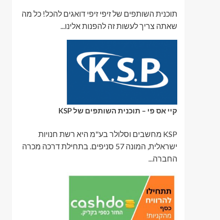
תוכנית השותפים של זיפי זיפי דואגים להכל! כל מה
שאתה צריך לעשות זה להפנות אלינו...
קיי אס פי – תוכנית השותפים של KSP
KSP מחשבים וסלולר בע"מ היא רשת חנויות
ישראלית, המונה 57 סניפים. בתחילת דרכה מכרה
החברה...