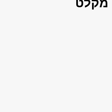
 מקלט