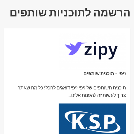
הרשמה לתוכניות שותפים
זיפי – תוכנית שותפים
תוכנית השותפים של זיפי זיפי דואגים להכל! כל מה שאתה
צריך לעשות זה להפנות אלינו...