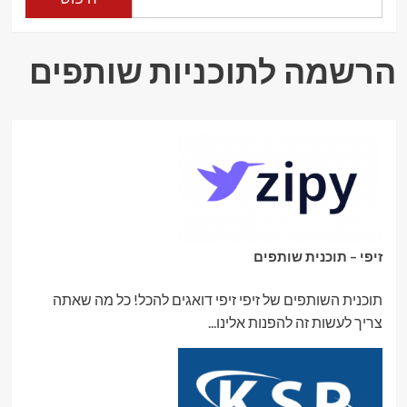
ישרוטל
הרשמה לתוכניות שותפים
זיפי – תוכנית שותפים
תוכנית השותפים של זיפי זיפי דואגים להכל! כל מה שאתה
צריך לעשות זה להפנות אלינו...