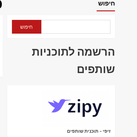
כ
חיפוש
חיפוש
הרשמה לתוכניות
שותפים
זיפי – תוכנית שותפים