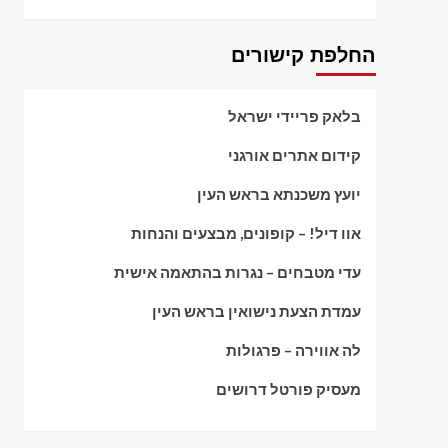
החלפת קישורים
בלאק פריידי ישראל
קידום אתרים אורגני
יועץ משכנתא בראש העין
אוו דיל! – קופונים, מבצעים והנחות
עדי מטבחים – נגרות בהתאמה אישית
עמדת הצעת נישואין בראש העין
לה אווירה – פרגולות
מעסיק פורטל דרושים