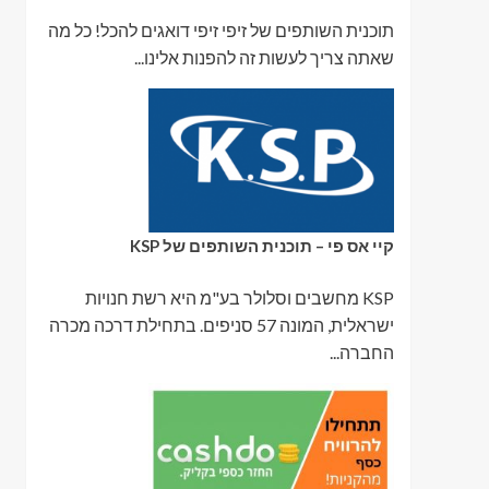
תוכנית השותפים של זיפי זיפי דואגים להכל! כל מה
שאתה צריך לעשות זה להפנות אלינו...
קיי אס פי – תוכנית השותפים של KSP
KSP מחשבים וסלולר בע"מ היא רשת חנויות
ישראלית, המונה 57 סניפים. בתחילת דרכה מכרה
החברה...