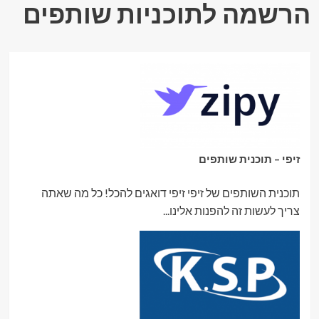
הרשמה לתוכניות שותפים
זיפי – תוכנית שותפים
תוכנית השותפים של זיפי זיפי דואגים להכל! כל מה שאתה
צריך לעשות זה להפנות אלינו...