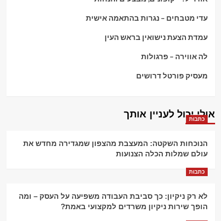
עדי מטבחים – נגרות בהתאמה אישית
עמדת הצעת נישואין בראש העין
לה אווירה – פרגולות
מעסיק פורטל דרושים
אולי יכול לעניין אותך
כתבות
הנוכחות השקטה: המעצבת מהצפון שמגדירה מחדש את
עולם שמלות הכלה הצנועות
כתבות
לא רק ניקיון: כך סביבת העבודה משפיעה על העסק – ומה
הופך שירות ניקיון משרדים למקצועי באמת?