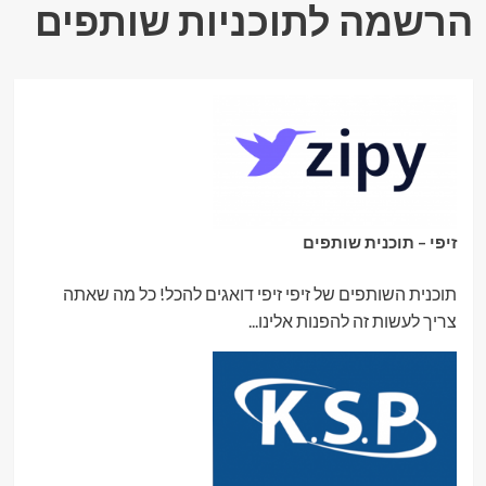
הרשמה לתוכניות שותפים
זיפי – תוכנית שותפים
תוכנית השותפים של זיפי זיפי דואגים להכל! כל מה שאתה
צריך לעשות זה להפנות אלינו...