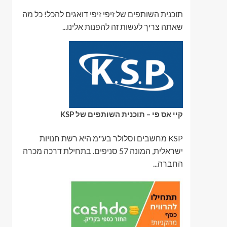
תוכנית השותפים של זיפי זיפי דואגים להכל! כל מה
שאתה צריך לעשות זה להפנות אלינו...
קיי אס פי – תוכנית השותפים של KSP
KSP מחשבים וסלולר בע"מ היא רשת חנויות
ישראלית, המונה 57 סניפים. בתחילת דרכה מכרה
החברה...