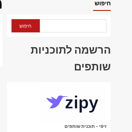
מ
חיפוש
חיפוש
הרשמה לתוכניות
שותפים
זיפי – תוכנית שותפים