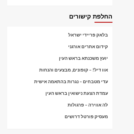
החלפת קישורים
בלאק פריידי ישראל
קידום אתרים אורגני
יועץ משכנתא בראש העין
אוו דיל! – קופונים, מבצעים והנחות
עדי מטבחים – נגרות בהתאמה אישית
עמדת הצעת נישואין בראש העין
לה אווירה – פרגולות
מעסיק פורטל דרושים