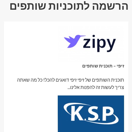
הרשמה לתוכניות שותפים
זיפי – תוכנית שותפים
תוכנית השותפים של זיפי זיפי דואגים להכל! כל מה שאתה
צריך לעשות זה להפנות אלינו...