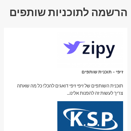
הרשמה לתוכניות שותפים
זיפי – תוכנית שותפים
תוכנית השותפים של זיפי זיפי דואגים להכל! כל מה שאתה
צריך לעשות זה להפנות אלינו...