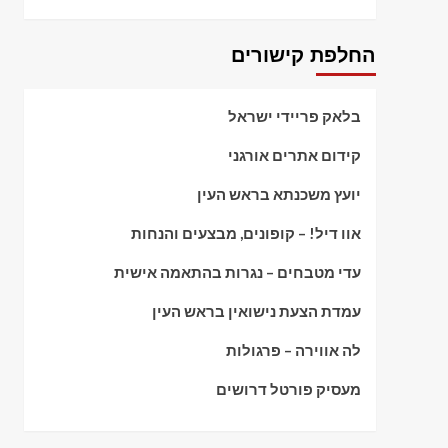
החלפת קישורים
בלאק פריידי ישראל
קידום אתרים אורגני
יועץ משכנתא בראש העין
אוו דיל! – קופונים, מבצעים והנחות
עדי מטבחים – נגרות בהתאמה אישית
עמדת הצעת נישואין בראש העין
לה אווירה – פרגולות
מעסיק פורטל דרושים