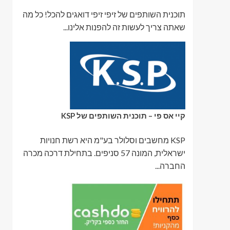
תוכנית השותפים של זיפי זיפי דואגים להכל! כל מה
שאתה צריך לעשות זה להפנות אלינו...
קיי אס פי – תוכנית השותפים של KSP
KSP מחשבים וסלולר בע"מ היא רשת חנויות
ישראלית, המונה 57 סניפים. בתחילת דרכה מכרה
החברה...