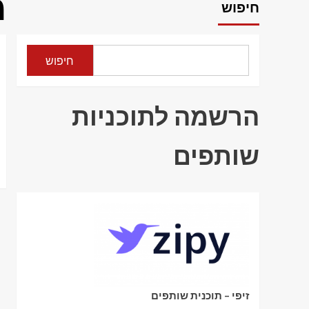
מ
חיפוש
חיפוש
הרשמה לתוכניות
שותפים
זיפי – תוכנית שותפים