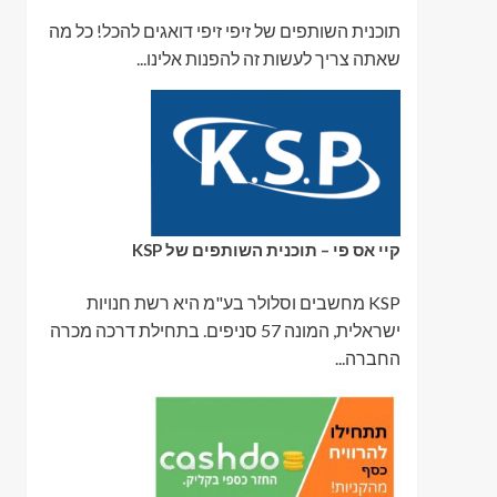
תוכנית השותפים של זיפי זיפי דואגים להכל! כל מה
שאתה צריך לעשות זה להפנות אלינו...
קיי אס פי – תוכנית השותפים של KSP
KSP מחשבים וסלולר בע"מ היא רשת חנויות
ישראלית, המונה 57 סניפים. בתחילת דרכה מכרה
החברה...