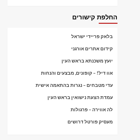
החלפת קישורים
בלאק פריידי ישראל
קידום אתרים אורגני
יועץ משכנתא בראש העין
אוו דיל! – קופונים, מבצעים והנחות
עדי מטבחים – נגרות בהתאמה אישית
עמדת הצעת נישואין בראש העין
לה אווירה – פרגולות
מעסיק פורטל דרושים