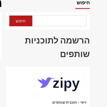
מ
חיפוש
חיפוש
הרשמה לתוכניות
שותפים
זיפי – תוכנית שותפים