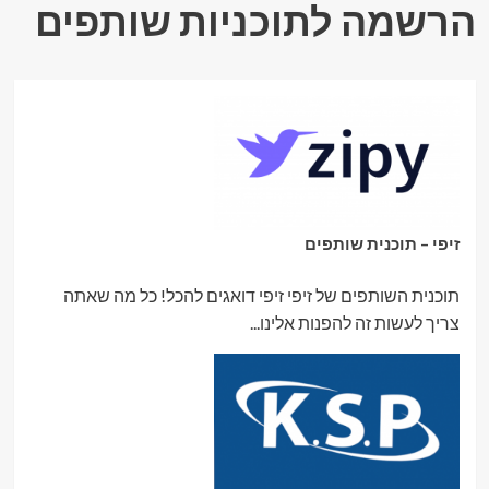
הרשמה לתוכניות שותפים
זיפי – תוכנית שותפים
תוכנית השותפים של זיפי זיפי דואגים להכל! כל מה שאתה
צריך לעשות זה להפנות אלינו...