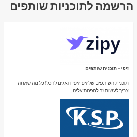
הרשמה לתוכניות שותפים
זיפי – תוכנית שותפים
תוכנית השותפים של זיפי זיפי דואגים להכל! כל מה שאתה
צריך לעשות זה להפנות אלינו...