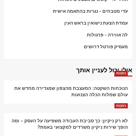
עדי מטבחים – נגרות בהתאמה אישית
עמדת הצעת נישואין בראש העין
לה אווירה – פרגולות
מעסיק פורטל דרושים
אולי יכול לעניין אותך
כתבות
הנוכחות השקטה: המעצבת מהצפון שמגדירה מחדש את
עולם שמלות הכלה הצנועות
כתבות
לא רק ניקיון: כך סביבת העבודה משפיעה על העסק – ומה
הופך שירות ניקיון משרדים למקצועי באמת?