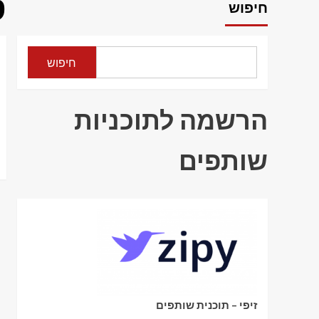
ס
חיפוש
חיפוש
הרשמה לתוכניות
שותפים
זיפי – תוכנית שותפים