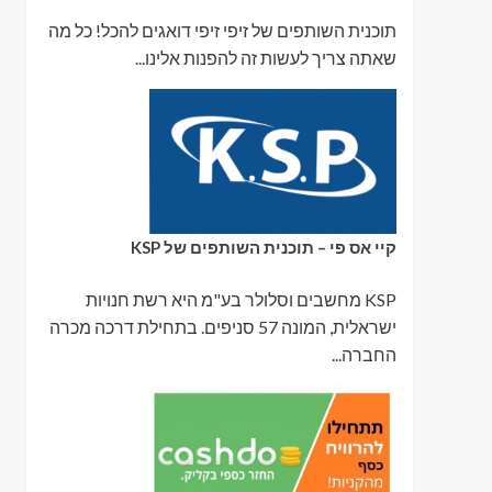
תוכנית השותפים של זיפי זיפי דואגים להכל! כל מה
שאתה צריך לעשות זה להפנות אלינו...
קיי אס פי – תוכנית השותפים של KSP
KSP מחשבים וסלולר בע"מ היא רשת חנויות
ישראלית, המונה 57 סניפים. בתחילת דרכה מכרה
החברה...