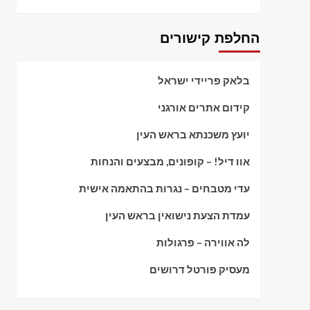
החלפת קישורים
בלאק פריידי ישראל
קידום אתרים אורגני
יועץ משכנתא בראש העין
אוו דיל! – קופונים, מבצעים והנחות
עדי מטבחים – נגרות בהתאמה אישית
עמדת הצעת נישואין בראש העין
לה אווירה – פרגולות
מעסיק פורטל דרושים