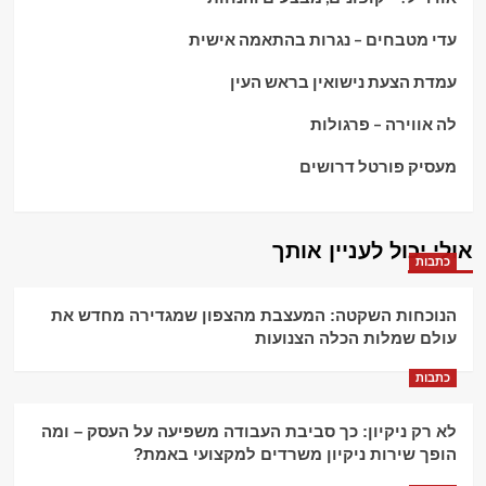
עדי מטבחים – נגרות בהתאמה אישית
עמדת הצעת נישואין בראש העין
לה אווירה – פרגולות
מעסיק פורטל דרושים
אולי יכול לעניין אותך
כתבות
הנוכחות השקטה: המעצבת מהצפון שמגדירה מחדש את
עולם שמלות הכלה הצנועות
כתבות
לא רק ניקיון: כך סביבת העבודה משפיעה על העסק – ומה
הופך שירות ניקיון משרדים למקצועי באמת?