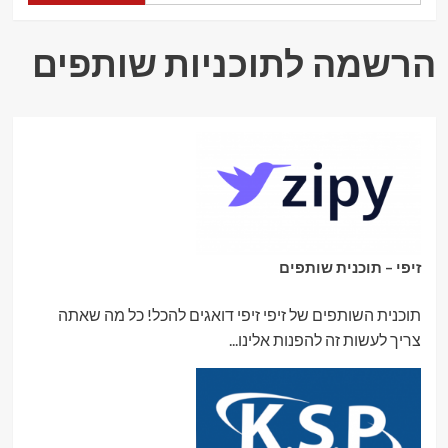
בנטוב
בתחום
ההגירה
הרשמה לתוכניות שותפים
ומשרד
הפנים
זיפי – תוכנית שותפים
תוכנית השותפים של זיפי זיפי דואגים להכל! כל מה שאתה
צריך לעשות זה להפנות אלינו...