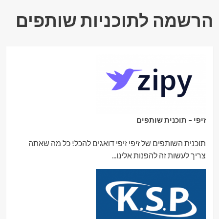
הרשמה לתוכניות שותפים
זיפי – תוכנית שותפים
תוכנית השותפים של זיפי זיפי דואגים להכל! כל מה שאתה
צריך לעשות זה להפנות אלינו...