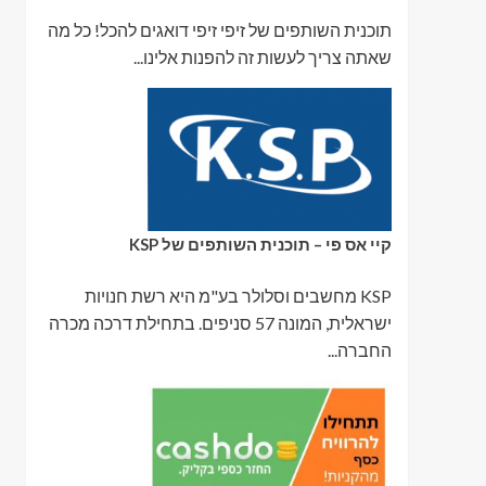
תוכנית השותפים של זיפי זיפי דואגים להכל! כל מה
שאתה צריך לעשות זה להפנות אלינו...
קיי אס פי – תוכנית השותפים של KSP
KSP מחשבים וסלולר בע"מ היא רשת חנויות
ישראלית, המונה 57 סניפים. בתחילת דרכה מכרה
החברה...