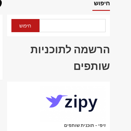
ק
חיפוש
חיפוש
הרשמה לתוכניות
שותפים
זיפי – תוכנית שותפים