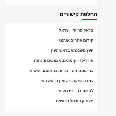
החלפת קישורים
בלאק פריידי ישראל
קידום אתרים אורגני
יועץ משכנתא בראש העין
אוו דיל! – קופונים, מבצעים והנחות
עדי מטבחים – נגרות בהתאמה אישית
עמדת הצעת נישואין בראש העין
לה אווירה – פרגולות
מעסיק פורטל דרושים