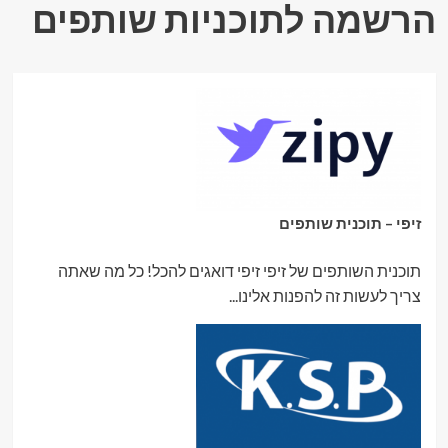
הרשמה לתוכניות שותפים
זיפי – תוכנית שותפים
תוכנית השותפים של זיפי זיפי דואגים להכל! כל מה שאתה
צריך לעשות זה להפנות אלינו...