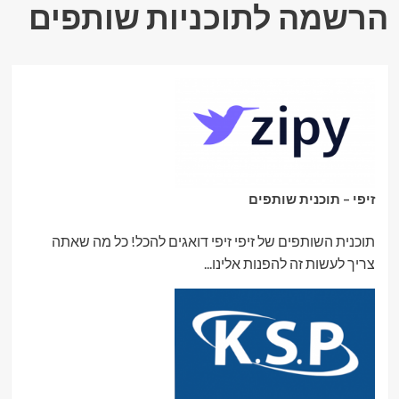
הרשמה לתוכניות שותפים
זיפי – תוכנית שותפים
תוכנית השותפים של זיפי זיפי דואגים להכל! כל מה שאתה
צריך לעשות זה להפנות אלינו...