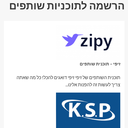
הרשמה לתוכניות שותפים
זיפי – תוכנית שותפים
תוכנית השותפים של זיפי זיפי דואגים להכל! כל מה שאתה
צריך לעשות זה להפנות אלינו...