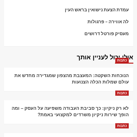
עמדת הצעת נישואין בראש העין
לה אווירה – פרגולות
מעסיק פורטל דרושים
אולי יכול לעניין אותך
כתבות
הנוכחות השקטה: המעצבת מהצפון שמגדירה מחדש את
עולם שמלות הכלה הצנועות
כתבות
לא רק ניקיון: כך סביבת העבודה משפיעה על העסק – ומה
הופך שירות ניקיון משרדים למקצועי באמת?
כתבות