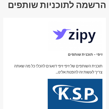
הרשמה לתוכניות שותפים
זיפי – תוכנית שותפים
תוכנית השותפים של זיפי זיפי דואגים להכל! כל מה שאתה
צריך לעשות זה להפנות אלינו...