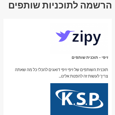
הרשמה לתוכניות שותפים
זיפי – תוכנית שותפים
תוכנית השותפים של זיפי זיפי דואגים להכל! כל מה שאתה
צריך לעשות זה להפנות אלינו...