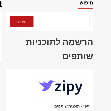
a
חיפוש
חיפוש
הרשמה לתוכניות
שותפים
זיפי – תוכנית שותפים