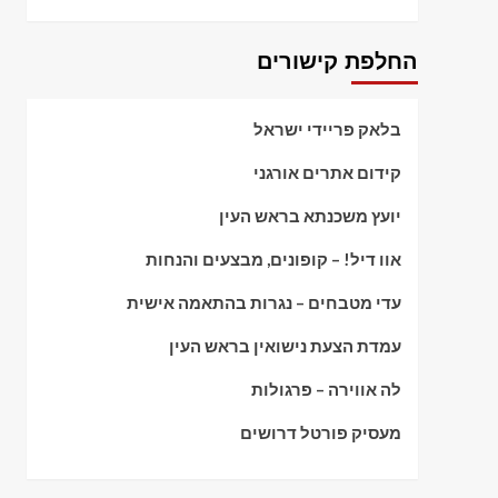
החלפת קישורים
בלאק פריידי ישראל
קידום אתרים אורגני
יועץ משכנתא בראש העין
אוו דיל! – קופונים, מבצעים והנחות
עדי מטבחים – נגרות בהתאמה אישית
עמדת הצעת נישואין בראש העין
לה אווירה – פרגולות
מעסיק פורטל דרושים