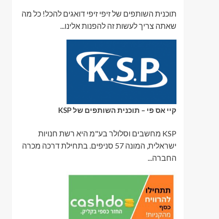
תוכנית השותפים של זיפי זיפי דואגים להכל! כל מה
שאתה צריך לעשות זה להפנות אלינו...
קיי אס פי – תוכנית השותפים של KSP
KSP מחשבים וסלולר בע"מ היא רשת חנויות
ישראלית, המונה 57 סניפים. בתחילת דרכה מכרה
החברה...